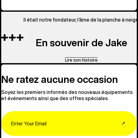
Il était notre fondateur, l’âme de la planche à neige
En souvenir de Jake
Lire son histoire
Ne ratez aucune occasion
Soyez les premiers informés des nouveaux équipements
et événements ainsi que des offres spéciales.
Email
↗