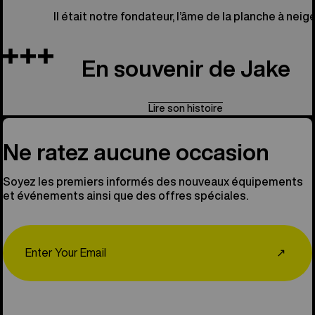
Il était notre fondateur, l’âme de la planche à neige
En souvenir de Jake
Lire son histoire
Ne ratez aucune occasion
Soyez les premiers informés des nouveaux équipements
et événements ainsi que des offres spéciales.
Email
↗