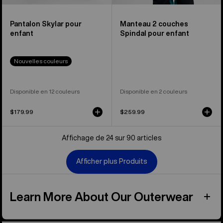
Pantalon Skylar pour
Manteau 2 couches
enfant
Spindal pour enfant
Nouvelles couleurs
Disponible en 12 couleurs
Disponible en 2 couleurs
$179.99
$259.99
Affichage de 24 sur 90 articles
Afficher plus Produits
Learn More About Our Outerwear