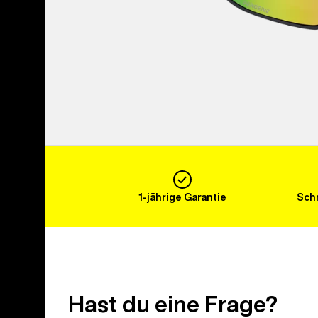
1-jährige Garantie
Schn
Hast du eine Frage?