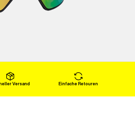
eller Versand
Einfache Retouren