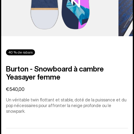
40 % de rabais
Burton - Snowboard à cambre
Yeasayer femme
€540,00
Un véritable twin flottant et stable, doté de la puissance et du
pop nécessaires pour affronter la neige profonde ou le
snowpark.