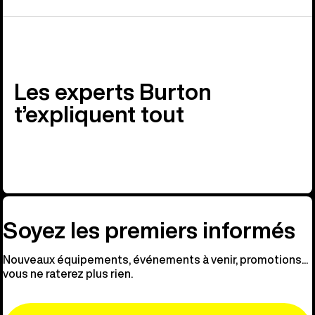
Les experts Burton
t’expliquent tout
Soyez les premiers informés
Nouveaux équipements, événements à venir, promotions...
vous ne raterez plus rien.