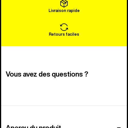
Livraison rapide
Retours faciles
Vous avez des questions ?
Aperçu du produit