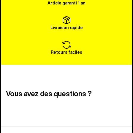
Article garanti 1 an
Livraison rapide
Retours faciles
Vous avez des questions ?