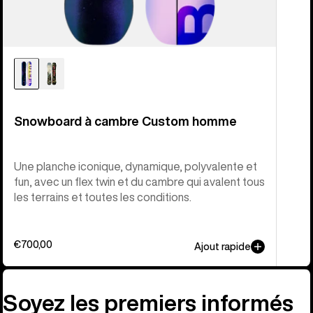
Snowboard à cambre Custom homme
Une planche iconique, dynamique, polyvalente et
fun, avec un flex twin et du cambre qui avalent tous
les terrains et toutes les conditions.
€700,00
Ajout rapide
Soyez les premiers informés