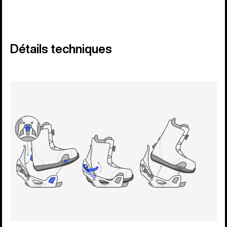
Détails techniques