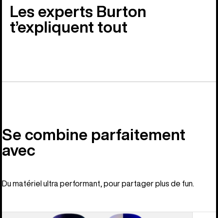
Les experts Burton
t’expliquent tout
Se combine parfaitement
avec
Du matériel ultra performant, pour partager plus de fun.
Burton