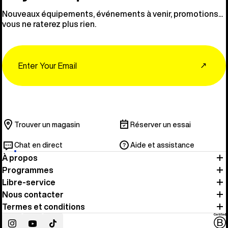
Nouveaux équipements, événements à venir, promotions...
vous ne raterez plus rien.
Email
↗
Trouver un magasin
Réserver un essai
Chat en direct
Aide et assistance
À propos
Programmes
Libre-service
Nous contacter
Termes et conditions