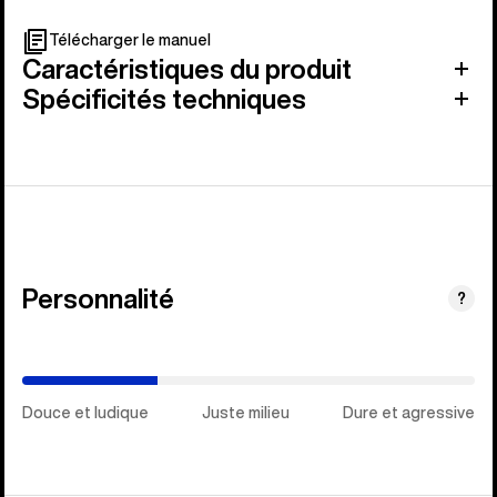
Télécharger le manuel
Caractéristiques du produit
Spécificités techniques
Personnalité
(Dure
?
et
agressive)
Douce et ludique
Juste milieu
Dure et agressive