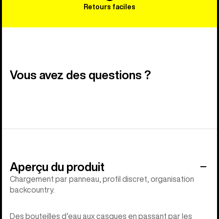
Retours faciles
Vous avez des questions ?
Aperçu du produit
Chargement par panneau, profil discret, organisation
backcountry.
Des bouteilles d’eau aux casques en passant par les