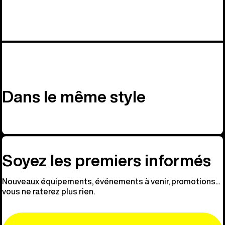
Dans le même style
Soyez les premiers informés
Nouveaux équipements, événements à venir, promotions...
vous ne raterez plus rien.
Email