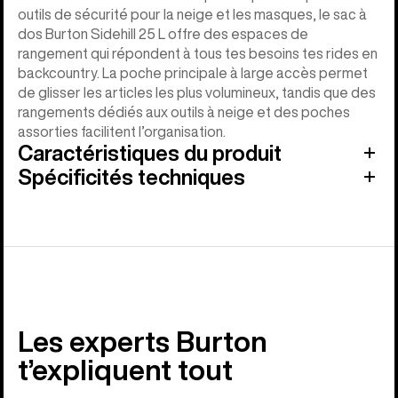
outils de sécurité pour la neige et les masques, le sac à
dos Burton Sidehill 25 L offre des espaces de
rangement qui répondent à tous tes besoins tes rides en
backcountry. La poche principale à large accès permet
de glisser les articles les plus volumineux, tandis que des
rangements dédiés aux outils à neige et des poches
assorties facilitent l’organisation.
Caractéristiques du produit
Spécificités techniques
Les experts Burton
t’expliquent tout