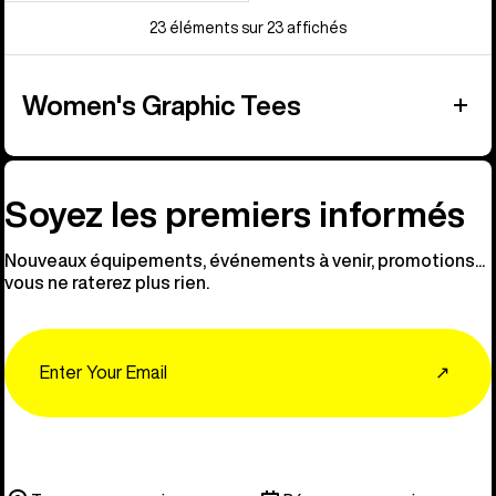
23 éléments sur 23 affichés
Women's Graphic Tees
Soyez les premiers informés
Nouveaux équipements, événements à venir, promotions...
vous ne raterez plus rien.
Email
↗