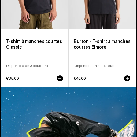
T-shirt à manches courtes
Burton - T-shirt à manches
Classic
courtes Elmore
Disponible en 3 couleurs
Disponible en 4 couleurs
€35,00
€40,00