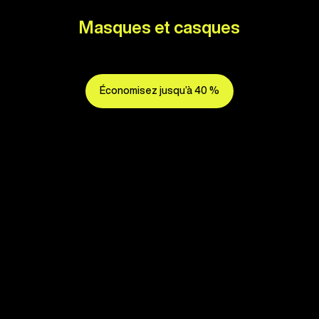
Masques et casques
Économisez jusqu’à 40 %