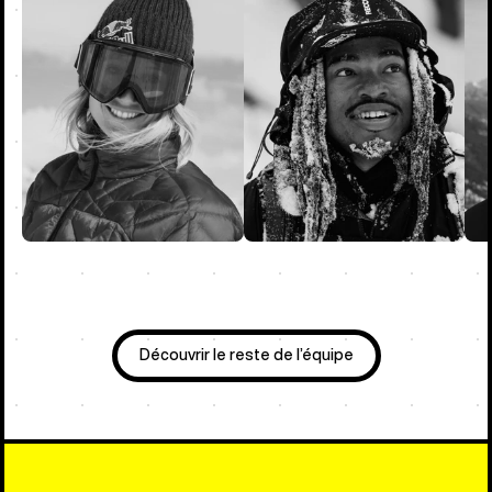
Découvrir le reste de l’équipe