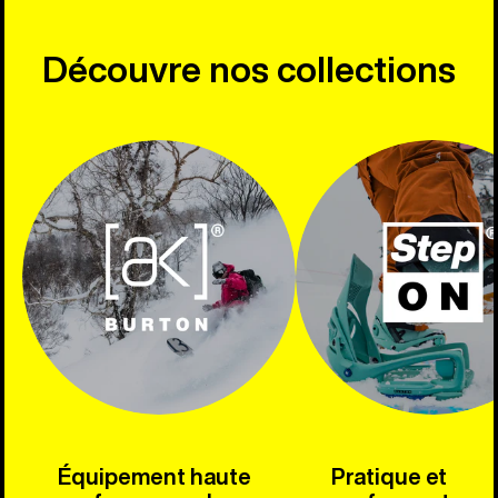
Découvre nos collections
Équipement haute
Pratique et