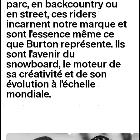
parc, en backcountry ou
en street, ces riders
incarnent notre marque et
sont l’essence même ce
que Burton représente. Ils
sont l’avenir du
snowboard, le moteur de
sa créativité et de son
évolution à l’échelle
mondiale.