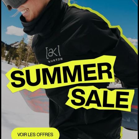
VOIR LES OFFRES