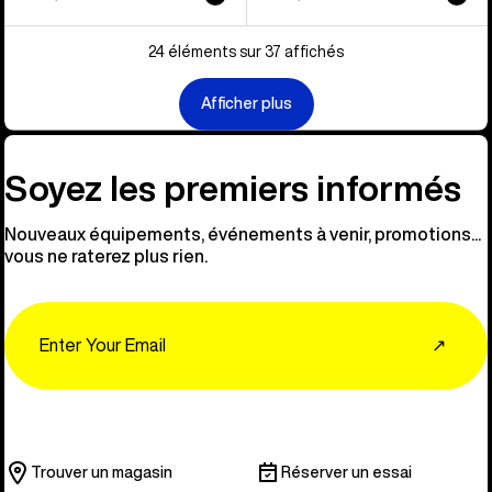
24 éléments sur 37 affichés
Afficher plus
Soyez les premiers informés
Nouveaux équipements, événements à venir, promotions...
vous ne raterez plus rien.
Email
↗
Trouver un magasin
Réserver un essai