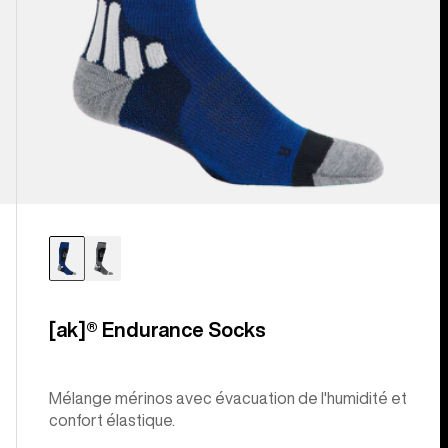
[ak]® Endurance Socks
Mélange mérinos avec évacuation de l'humidité et
confort élastique.