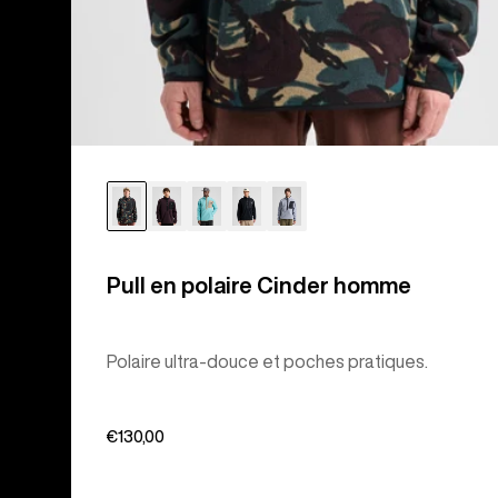
Pull en polaire Cinder homme
Polaire ultra-douce et poches pratiques.
€130,00