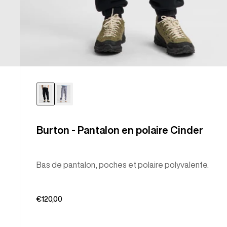
Burton - Pantalon en polaire Cinder
Bas de pantalon, poches et polaire polyvalente.
€120,00