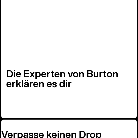
Die Experten von Burton
erklären es dir
Verpasse keinen Drop