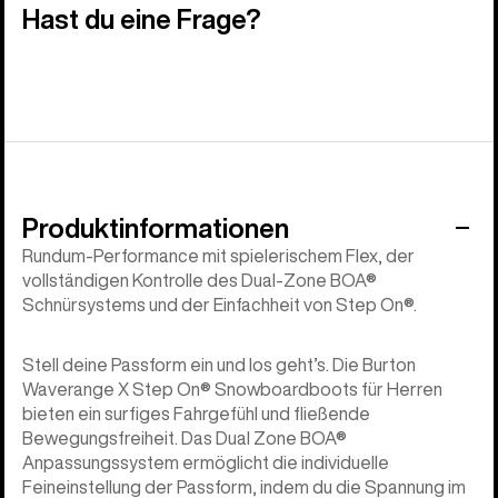
Hast du eine Frage?
Produktinformationen
Rundum-Performance mit spielerischem Flex, der
vollständigen Kontrolle des Dual-Zone BOA®
Schnürsystems und der Einfachheit von Step On®.
Stell deine Passform ein und los geht’s. Die Burton
Waverange X Step On® Snowboardboots für Herren
bieten ein surfiges Fahrgefühl und fließende
Bewegungsfreiheit. Das Dual Zone BOA®
Anpassungssystem ermöglicht die individuelle
Feineinstellung der Passform, indem du die Spannung im