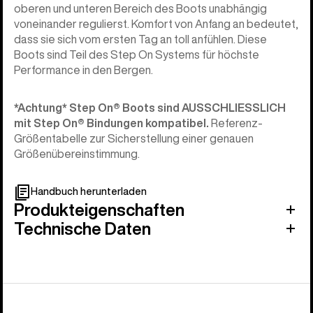
oberen und unteren Bereich des Boots unabhängig
voneinander regulierst. Komfort von Anfang an bedeutet,
dass sie sich vom ersten Tag an toll anfühlen. Diese
Boots sind Teil des Step On Systems für höchste
Performance in den Bergen.
*Achtung* Step On®︎ Boots sind AUSSCHLIESSLICH
mit Step On®︎ Bindungen kompatibel.
Referenz-
Größentabelle zur Sicherstellung einer genauen
Größenübereinstimmung.
Handbuch herunterladen
Produkteigenschaften
Technische Daten