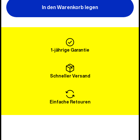
In den Warenkorb legen
1-jährige Garantie
Schneller Versand
Einfache Retouren