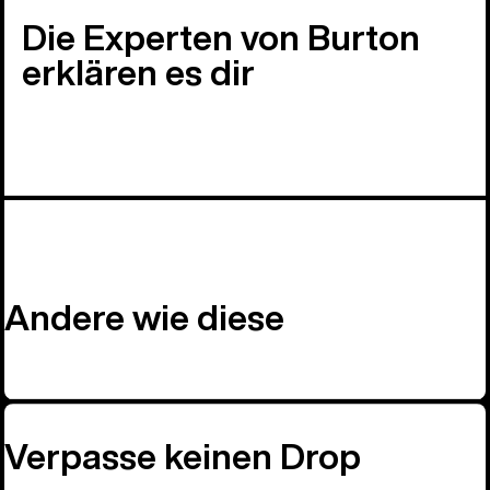
Die Experten von Burton
erklären es dir
Andere wie diese
Verpasse keinen Drop