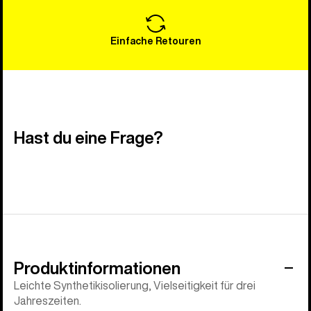
Einfache Retouren
Hast du eine Frage?
Produktinformationen
Leichte Synthetikisolierung, Vielseitigkeit für drei
Jahreszeiten.