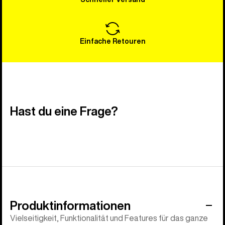
Einfache Retouren
Hast du eine Frage?
Produktinformationen
Vielseitigkeit, Funktionalität und Features für das ganze