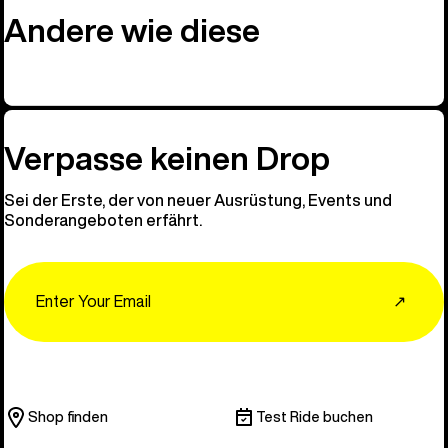
Andere wie diese
Verpasse keinen Drop
Sei der Erste, der von neuer Ausrüstung, Events und
Sonderangeboten erfährt.
Email
↗
Shop finden
Test Ride buchen