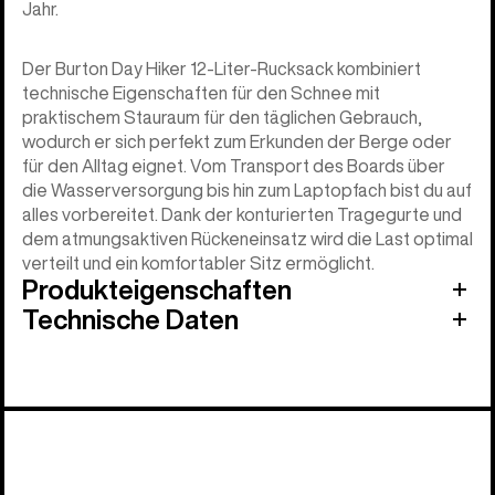
Jahr.
Der Burton Day Hiker 12‑Liter-Rucksack kombiniert
technische Eigenschaften für den Schnee mit
praktischem Stauraum für den täglichen Gebrauch,
wodurch er sich perfekt zum Erkunden der Berge oder
für den Alltag eignet. Vom Transport des Boards über
die Wasserversorgung bis hin zum Laptopfach bist du auf
alles vorbereitet. Dank der konturierten Tragegurte und
dem atmungsaktiven Rückeneinsatz wird die Last optimal
verteilt und ein komfortabler Sitz ermöglicht.
Produkteigenschaften
Technische Daten