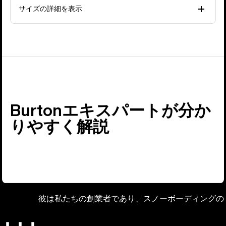
サイズの詳細を表示
Burtonエキスパートが分か
りやすく解説
彼は私たちの創業者であり、スノーボーディングの