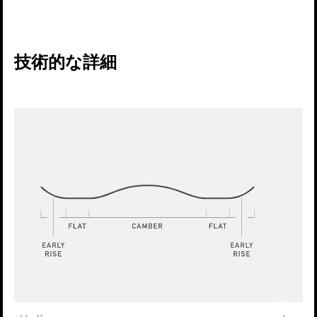
技術的な詳細