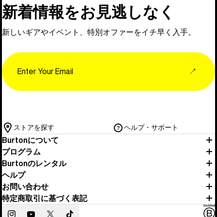
新着情報をお見逃しなく
新しいギアやイベント、特別オファーをイチ早く入手。
Email
↗
ストアを探す
ヘルプ・サポート
Burtonについて
プログラム
Burtonのレンタル
ヘルプ
お問い合わせ
特定商取引に基づく表記