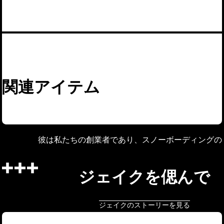
関連アイテム
彼は私たちの創業者であり、スノーボーディングの
ジェイクを偲んで
ジェイクのストーリーを見る