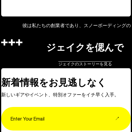
彼は私たちの創業者であり、スノーボーディングの
ジェイクを偲んで
ジェイクのストーリーを見る
新着情報をお見逃しなく
新しいギアやイベント、特別オファーをイチ早く入手。
Email
↗