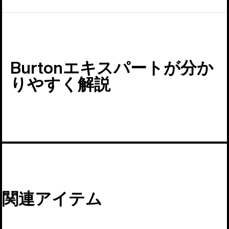
Burtonエキスパートが分か
りやすく解説
関連アイテム