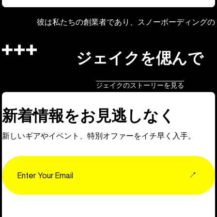
彼は私たちの創業者であり、スノーボーディングの
ジェイクを偲んで
ジェイクのストーリーを見る
新着情報をお見逃しなく
新しいギアやイベント、特別オファーをイチ早く入手。
Email
↗