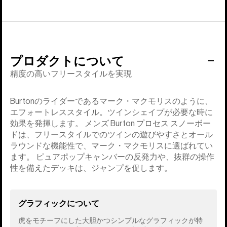
プロダクトについて
精度の高いフリースタイルを実現
Burtonのライダーであるマーク・マクモリスのように、
エフォートレススタイル。ツインシェイプが必要な時に
効果を発揮します。 メンズ Burton プロセス スノーボー
ドは、フリースタイルでのツインの遊びやすさとオール
ラウンドな機能性で、マーク・マクモリスに選ばれてい
ます。 ピュアポップキャンバーの反発力や、抜群の操作
性を備えたデッキは、ジャンプを促します。
グラフィックについて
虎をモチーフにした大胆かつシンプルなグラフィックが特