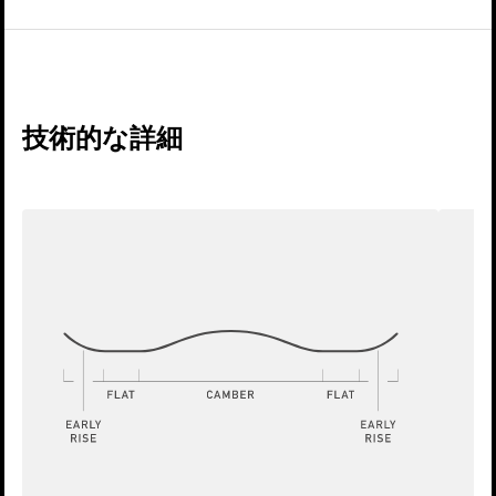
技術的な詳細