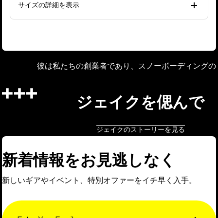
サイズの詳細を表示
彼は私たちの創業者であり、スノーボーディングの
ジェイクを偲んで
ジェイクのストーリーを見る
新着情報をお見逃しなく
新しいギアやイベント、特別オファーをイチ早く入手。
Email