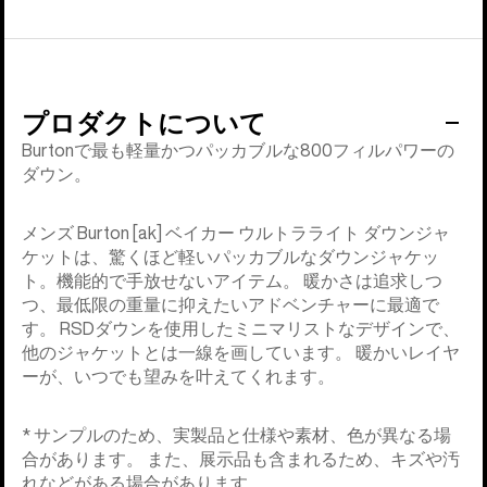
プロダクトについて
Burtonで最も軽量かつパッカブルな800フィルパワーの
ダウン。
メンズ Burton [ak] ベイカー ウルトラライト ダウンジャ
ケットは、驚くほど軽いパッカブルなダウンジャケッ
ト。機能的で手放せないアイテム。 暖かさは追求しつ
つ、最低限の重量に抑えたいアドベンチャーに最適で
す。 RSDダウンを使用したミニマリストなデザインで、
他のジャケットとは一線を画しています。 暖かいレイヤ
ーが、いつでも望みを叶えてくれます。
* サンプルのため、実製品と仕様や素材、色が異なる場
合があります。 また、展示品も含まれるため、キズや汚
れなどがある場合があります。