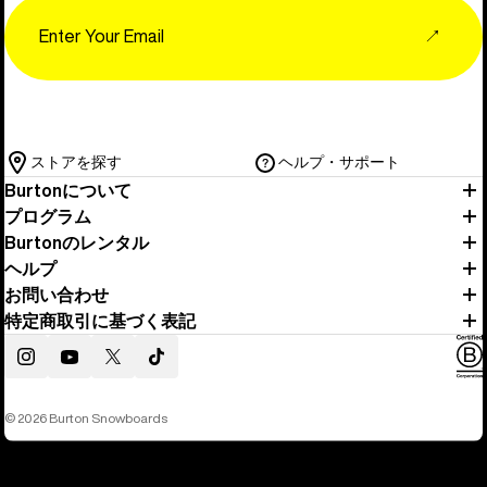
Email
↗
ストアを探す
ヘルプ・サポート
Burtonについて
プログラム
Burtonのレンタル
ヘルプ
お問い合わせ
特定商取引に基づく表記
Instagram
YouTube
Twitter
TikTok
© 2026 Burton Snowboards