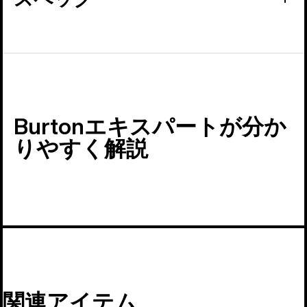
Burtonエキスパートが分か
りやすく解説
関連アイテム