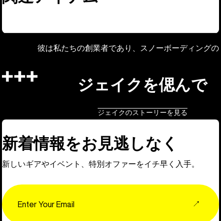
彼は私たちの創業者であり、スノーボーディングの
ジェイクを偲んで
ジェイクのストーリーを見る
新着情報をお見逃しなく
新しいギアやイベント、特別オファーをイチ早く入手。
Email
↗