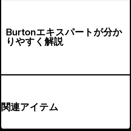
Burtonエキスパートが分か
りやすく解説
関連アイテム