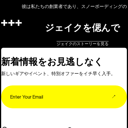
彼は私たちの創業者であり、スノーボーディングの
ジェイクを偲んで
ジェイクのストーリーを見る
新着情報をお見逃しなく
新しいギアやイベント、特別オファーをイチ早く入手。
Email
↗