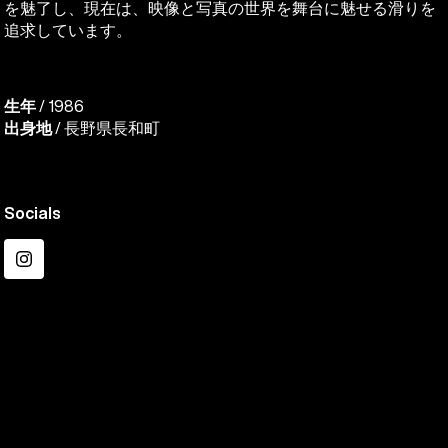
を魅了し、現在は、映像と写真の世界を舞台に魅せる滑りを
追求しています。
生年
/ 1986
出身地
/ 長野県長和町
Socials
Instagram