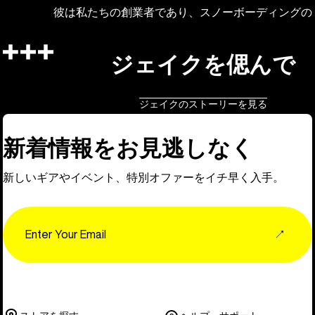
彼は私たちの創業者であり、スノーボーディングの
ジェイクを偲んで
ジェイクのストーリーを見る
新着情報をお見逃しなく
新しいギアやイベント、特別オファーをイチ早く入手。
Email
↗