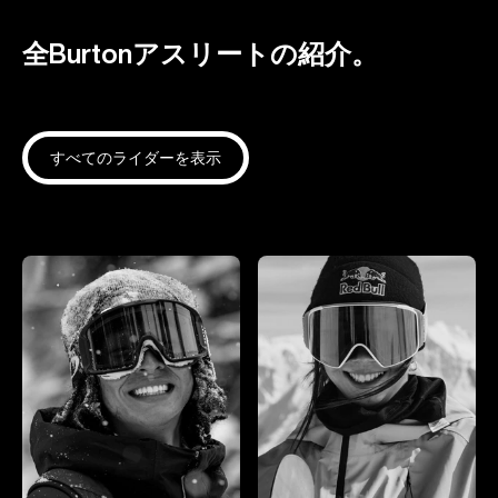
全Burtonアスリートの紹介。
すべてのライダーを表示