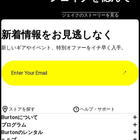
ジェイクのストーリーを見る
新着情報をお見逃しなく
新しいギアやイベント、特別オファーをイチ早く入手。
Email
↗
ストアを探す
ヘルプ・サポート
Burtonについて
プログラム
Burtonのレンタル
ヘルプ