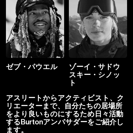
ゼブ・パウエル
ゾーイ・サドウ
スキー・シノッ
ト
アスリートからアクティビスト、ク
リエーターまで、自分たちの居場所
をより良いものにするため日々活動
するBurtonアンバサダーをご紹介し
ます。