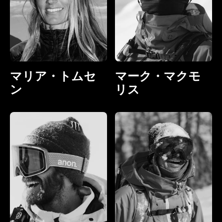
マリア・トムセ
マーク・マクモ
ン
リス