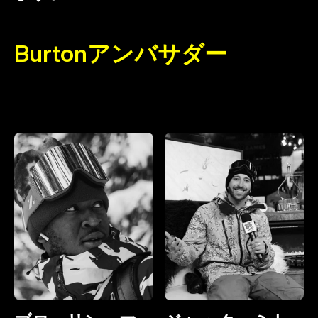
Burtonアンバサダー