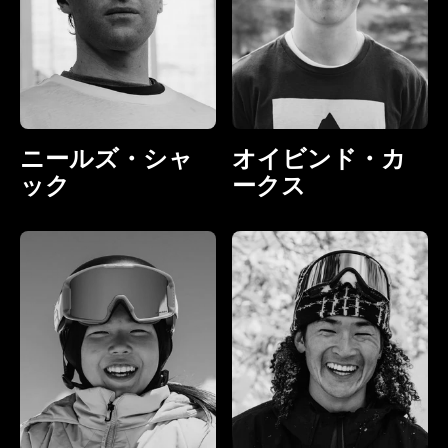
ニールズ・シャ
オイビンド・カ
ック
ークス