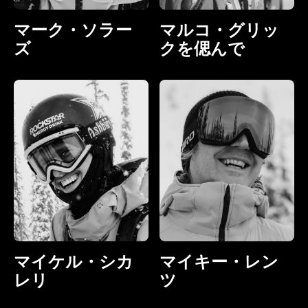
マーク・ソラー
マルコ・グリッ
ズ
クを偲んで
マイケル・シカ
マイキー・レン
レリ
ツ