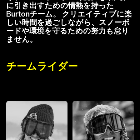
に引き出すための情熱を持った
Burtonチーム。 クリエイティブに楽
しい時間を過ごしながら、スノーボ
ードや環境を守るための努力も怠り
ません。
チームライダー