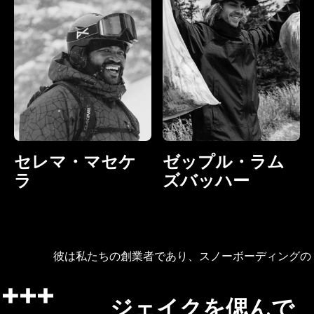
セレマ・マセケ
ゼップル・ラム
ラ
ズバッハー
彼は私たちの創業者であり、スノーボーディングの
ジェイクを偲んで