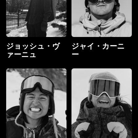
ジョッシュ・ヴ
ジャイ・カーニ
ァーニュ
ー