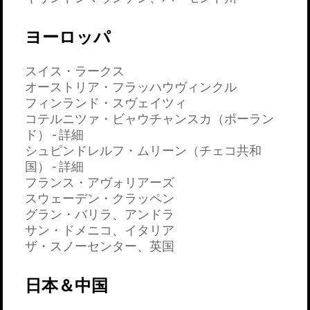
ヨーロッパ
スイス・ラークス
オーストリア・フラッハウヴィンクル
フィンランド・スヴェイツィ
コテルニツァ・ビャウチャンスカ（ポーラン
ド） - 詳細
シュピンドレルフ・ムリーン（チェコ共和
国） - 詳細
フランス・アヴォリアーズ
スウェーデン・クラッペン
グラン・バリラ、アンドラ
サン・ドメニコ、イタリア
ザ・スノーセンター、英国
日本＆中国