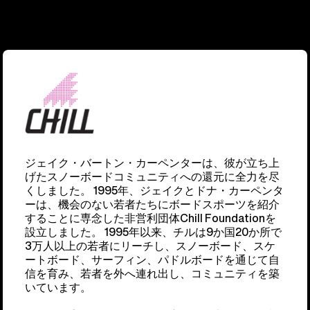
ジェイク・バートン・カーペンターは、彼が立ち上
げたスノーボードコミュニティへの還元に全力を尽
くしました。 1995年、ジェイクとドナ・カーペンタ
ーは、機会のない若者たちにボードスポーツを紹介
することに専念した非営利団体Chill Foundationを
設立しました。 1995年以来、チルは9か国20か所で
3万人以上の若者にリーチし、スノーボード、スケ
ートボード、サーフィン、パドルボードを通じて自
信を育み、若者を外へ連れ出し、コミュニティを築
いています。