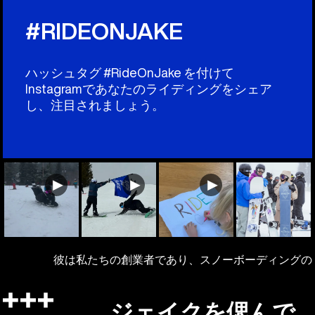
#RIDEONJAKE
ハッシュタグ #RideOnJake を付けて
Instagramであなたのライディングをシェア
し、注目されましょう。
彼は私たちの創業者であり、スノーボーディングの
ジェイクを偲んで