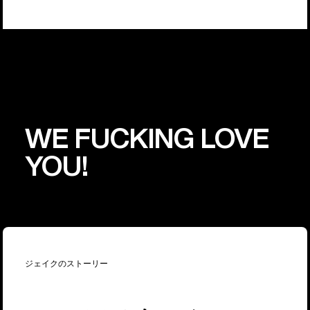
WE FUCKING LOVE
YOU!
ジェイクのストーリー