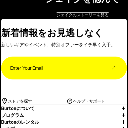
ジェイクのストーリーを見る
新着情報をお見逃しなく
新しいギアやイベント、特別オファーをイチ早く入手。
Email
↗
ストアを探す
ヘルプ・サポート
Burtonについて
プログラム
Burtonのレンタル