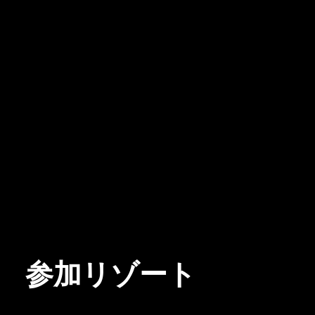
参加リゾート