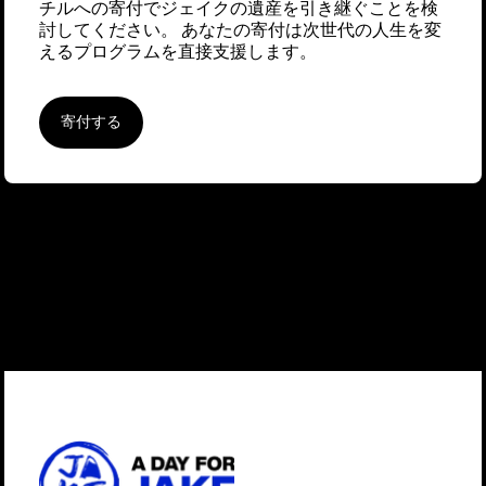
チルへの寄付でジェイクの遺産を引き継ぐことを検
討してください。 あなたの寄付は次世代の人生を変
えるプログラムを直接支援します。
寄付する