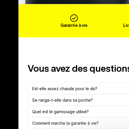
Garantie à vie
Li
Vous avez des question