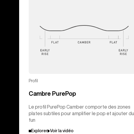
Profil
Cambre PurePop
Le profil PurePop Camber comporte des zones
plates subtiles pour amplifier le pop et ajouter du
fun
Explorer
Voir la vidéo