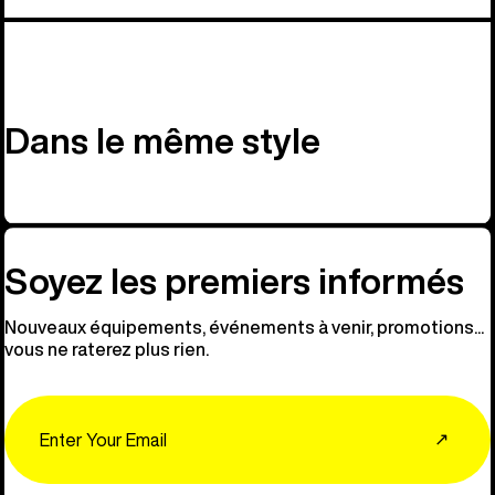
Dans le même style
Soyez les premiers informés
Nouveaux équipements, événements à venir, promotions...
vous ne raterez plus rien.
Email
↗