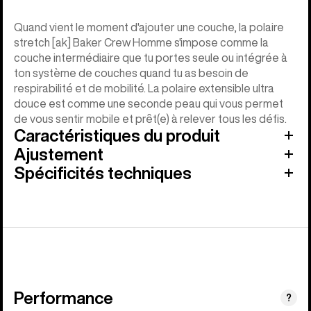
Quand vient le moment d'ajouter une couche, la polaire
stretch [ak] Baker Crew Homme s'impose comme la
couche intermédiaire que tu portes seule ou intégrée à
ton système de couches quand tu as besoin de
respirabilité et de mobilité. La polaire extensible ultra
douce est comme une seconde peau qui vous permet
de vous sentir mobile et prêt(e) à relever tous les défis.
Caractéristiques du produit
Ajustement
Spécificités techniques
Performance
?