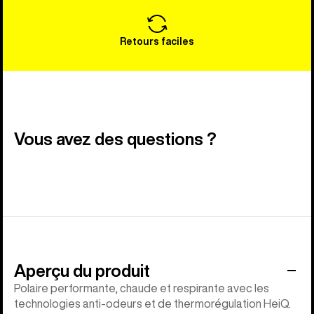
Retours faciles
Vous avez des questions ?
Aperçu du produit
Polaire performante, chaude et respirante avec les
technologies anti-odeurs et de thermorégulation HeiQ.