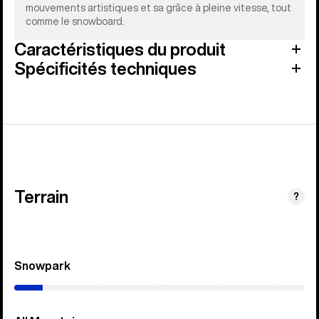
mouvements artistiques et sa grâce à pleine vitesse, tout
comme le snowboard.
Caractéristiques du produit
Spécificités techniques
Terrain
?
Snowpark
(0–
10%)