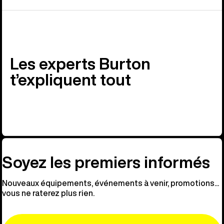
Les experts Burton
t’expliquent tout
Soyez les premiers informés
Nouveaux équipements, événements à venir, promotions...
vous ne raterez plus rien.
Email