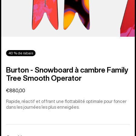
40 % de rabais
Burton - Snowboard à cambre Family
Tree Smooth Operator
€880,00
Rapide, réactif et offrant une flottabilité optimale pour foncer
dans les journées les plus enneigées.