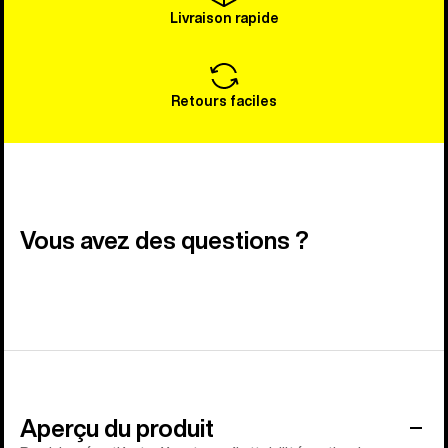
Livraison rapide
Retours faciles
Vous avez des questions ?
Aperçu du produit