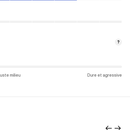
?
uste milieu
Dure et agressive