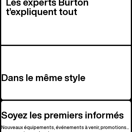
Les experts Burton
t’expliquent tout
Dans le même style
Soyez les premiers informés
Nouveaux équipements, événements à venir, promotions...