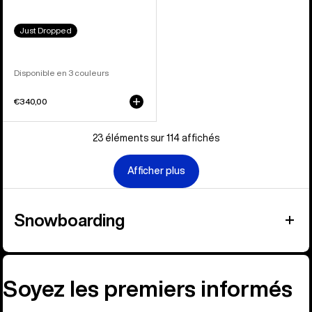
Just Dropped
Disponible en 3 couleurs
€340,00
23 éléments sur 114 affichés
Afficher plus
Snowboarding
Soyez les premiers informés