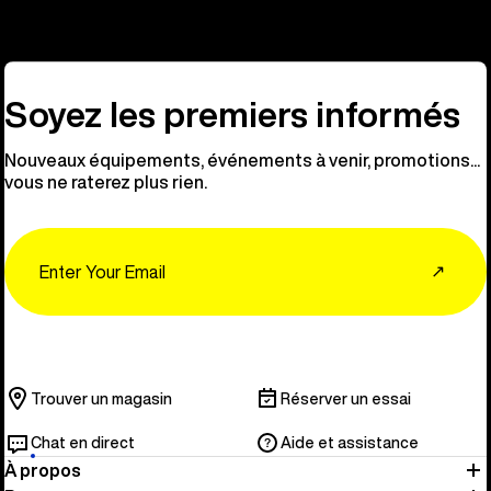
Soyez les premiers informés
Nouveaux équipements, événements à venir, promotions...
vous ne raterez plus rien.
Email
↗
Trouver un magasin
Réserver un essai
Chat en direct
Aide et assistance
À propos