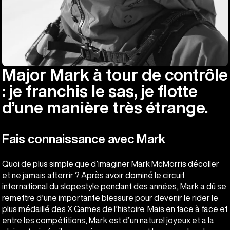
Major Mark à tour de contrôle
: je franchis le sas, je flotte
d’une manière très étrange.
Fais connaissance avec Mark
Quoi de plus simple que d’imaginer Mark McMorris décoller
et ne jamais atterrir ? Après avoir dominé le circuit
international du slopestyle pendant des années, Mark a dû se
remettre d’une importante blessure pour devenir le rider le
plus médaillé des X Games de l’histoire. Mais en face à face et
entre les compétitions, Mark est d’un naturel joyeux et a la