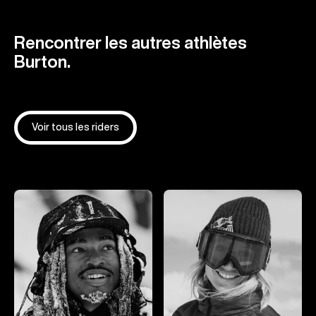
Rencontrer les autres athlètes
Burton.
Voir tous les riders