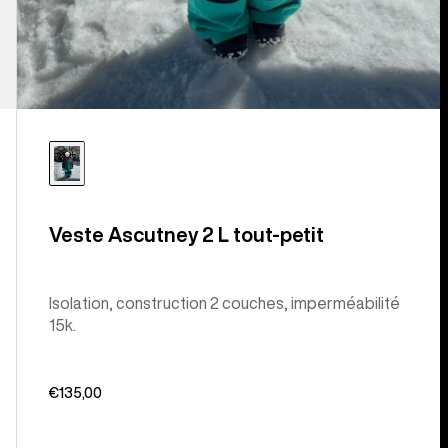
Veste Ascutney 2 L tout-petit
Isolation, construction 2 couches, imperméabilité
15k.
€135,00