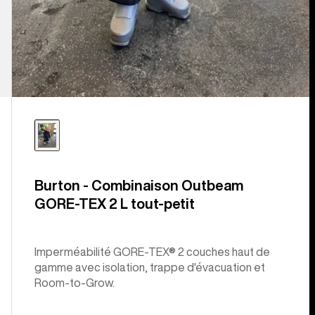
Burton - Combinaison Outbeam
GORE-TEX 2 L tout-petit
Imperméabilité GORE-TEX® 2 couches haut de
gamme avec isolation, trappe d'évacuation et
Room-to-Grow.