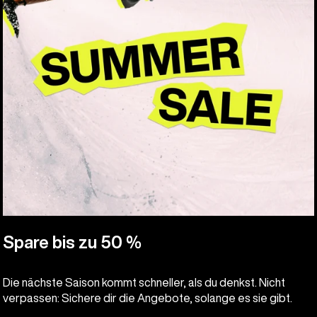
Spare bis zu 50 %
Die nächste Saison kommt schneller, als du denkst. Nicht
verpassen: Sichere dir die Angebote, solange es sie gibt.