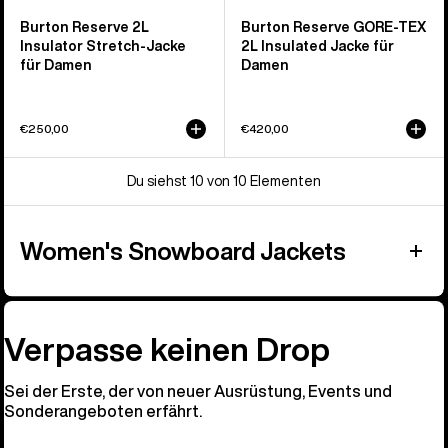
Burton Reserve 2L
Burton Reserve GORE-TEX
Insulator Stretch-Jacke
2L Insulated Jacke für
für Damen
Damen
€250,00
€420,00
Du siehst 10 von 10 Elementen
Women's Snowboard Jackets
Verpasse keinen Drop
Sei der Erste, der von neuer Ausrüstung, Events und
Sonderangeboten erfährt.