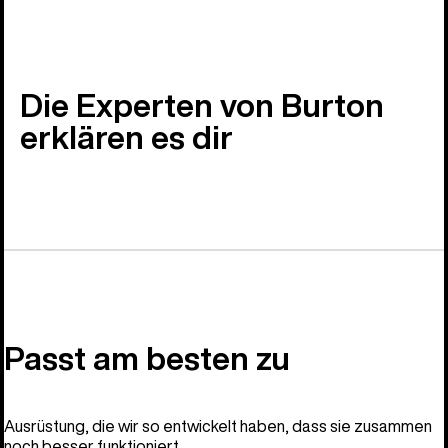
Die Experten von Burton
erklären es dir
Passt am besten zu
Ausrüstung, die wir so entwickelt haben, dass sie zusammen
noch besser funktioniert.