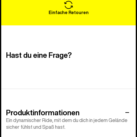
Einfache Retouren
Hast du eine Frage?
Produktinformationen
Ein dynamischer Ride, mit dem du dich in jedem Gelände
sicher fühlst und Spaß hast.