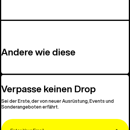
Andere wie diese
Verpasse keinen Drop
Sei der Erste, der von neuer Ausrüstung, Events und
Sonderangeboten erfährt.
Email