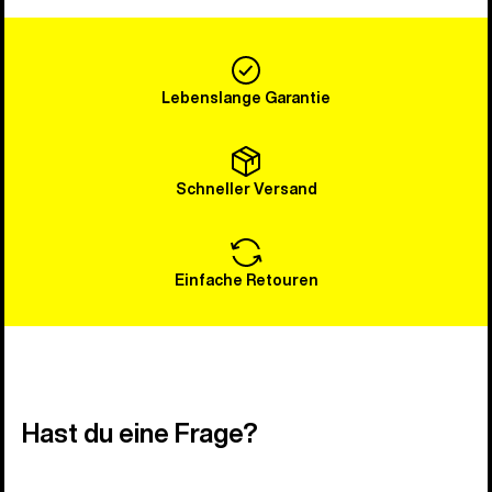
Lebenslange Garantie
Schneller Versand
Einfache Retouren
Hast du eine Frage?