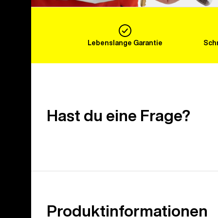
Lebenslange Garantie
Schn
Hast du eine Frage?
Produktinformationen