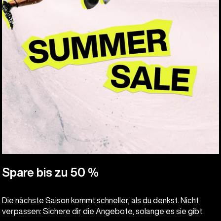
Spare bis zu 50 %
Die nächste Saison kommt schneller, als du denkst. Nicht
verpassen: Sichere dir die Angebote, solange es sie gibt.