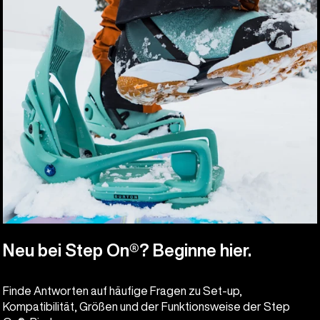
Neu bei Step On®? Beginne hier.
Finde Antworten auf häufige Fragen zu Set-up,
Kompatibilität, Größen und der Funktionsweise der Step