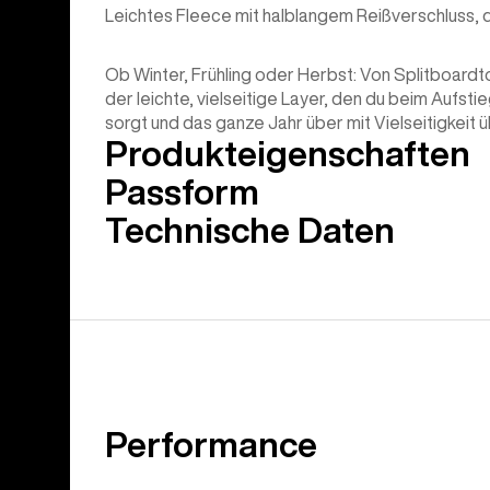
Leichtes Fleece mit halblangem Reißverschluss, 
Ob Winter, Frühling oder Herbst: Von Splitboardt
der leichte, vielseitige Layer, den du beim Aufsti
sorgt und das ganze Jahr über mit Vielseitigkeit 
Produkteigenschaften
Passform
Technische Daten
Performance