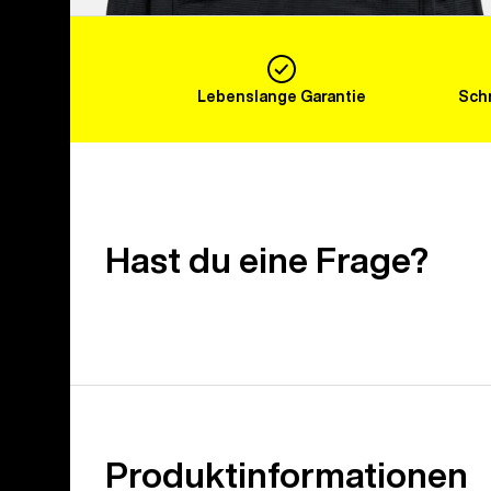
Lebenslange Garantie
Schn
Hast du eine Frage?
Produktinformationen