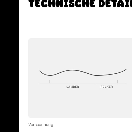
Technische Detai
Vorspannung