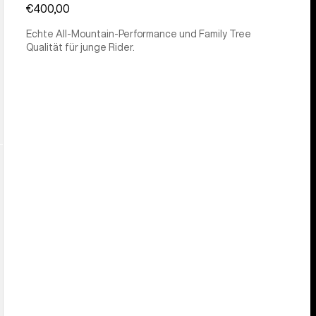
€400,00
Echte All-Mountain-Performance und Family Tree
Qualität für junge Rider.