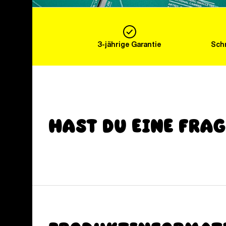
3-jährige Garantie
Schn
Hast du eine Fra