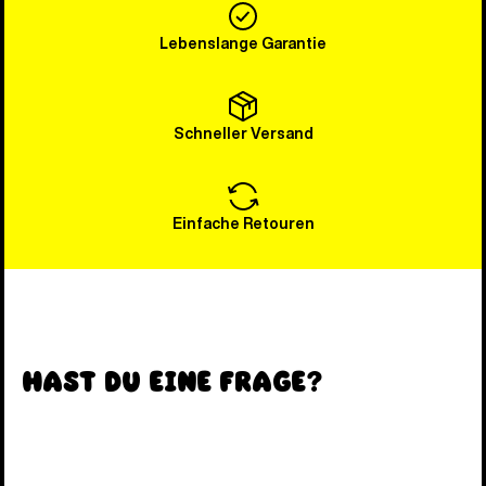
Lebenslange Garantie
Schneller Versand
Einfache Retouren
Hast du eine Frage?