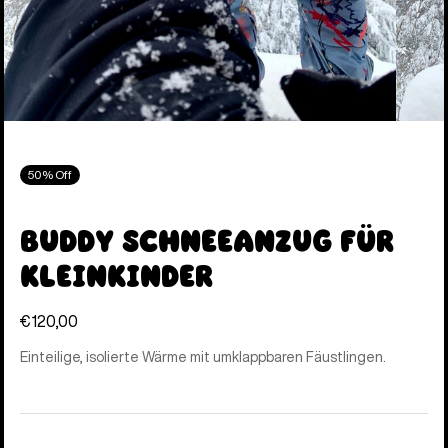
50% Off
Buddy Schneeanzug für
Kleinkinder
€120,00
Einteilige, isolierte Wärme mit umklappbaren Fäustlingen.