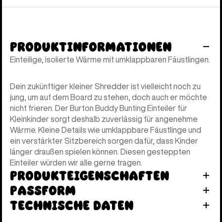
Produktinformationen
Einteilige, isolierte Wärme mit umklappbaren Fäustlingen.
Dein zukünftiger kleiner Shredder ist vielleicht noch zu
jung, um auf dem Board zu stehen, doch auch er möchte
nicht frieren. Der Burton Buddy Bunting Einteiler für
Kleinkinder sorgt deshalb zuverlässig für angenehme
Wärme. Kleine Details wie umklappbare Fäustlinge und
ein verstärkter Sitzbereich sorgen dafür, dass Kinder
länger draußen spielen können. Diesen gesteppten
Einteiler würden wir alle gerne tragen.
Produkteigenschaften
Passform
Technische Daten