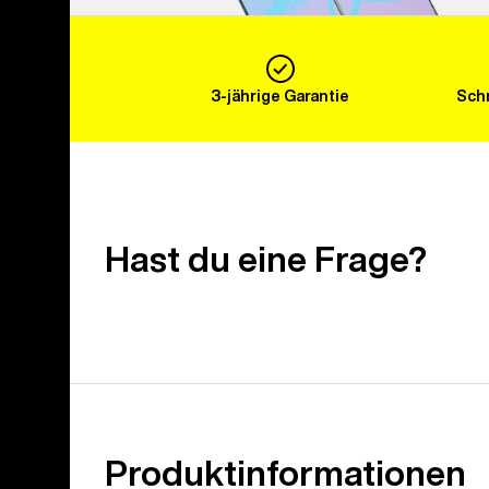
3-jährige Garantie
Schn
Hast du eine Frage?
Produktinformationen