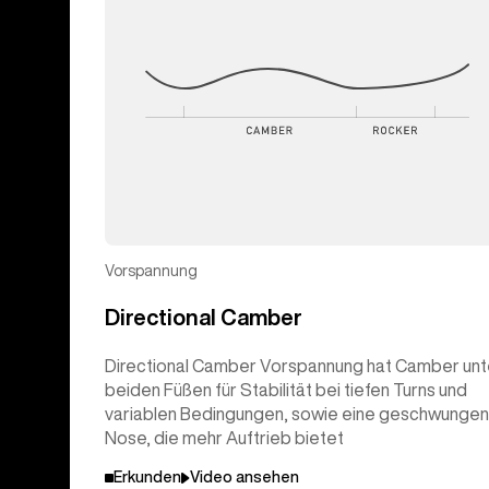
Vorspannung
Directional Camber
Directional Camber Vorspannung hat Camber unt
beiden Füßen für Stabilität bei tiefen Turns und
variablen Bedingungen, sowie eine geschwunge
Nose, die mehr Auftrieb bietet
Erkunden
Video ansehen