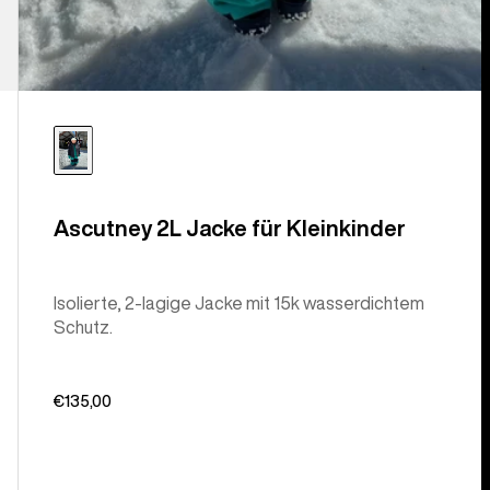
Ascutney 2L Jacke für Kleinkinder
Isolierte, 2-lagige Jacke mit 15k wasserdichtem
Schutz.
€135,00