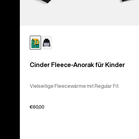
Cinder Fleece-Anorak für Kinder
Vielseitige Fleecewärme mit Regular Fit.
€60,00