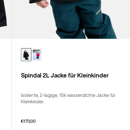
Spindal 2L Jacke für Kleinkinder
Isolierte, 2-lagige, 15k wasserdichte Jacke für
Kleinkinder.
€170,00