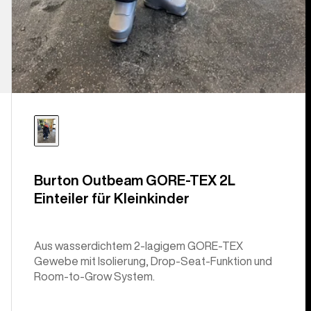
Burton Outbeam GORE-TEX 2L
Einteiler für Kleinkinder
Aus wasserdichtem 2‑lagigem GORE-TEX
Gewebe mit Isolierung, Drop-Seat-Funktion und
Room-to-Grow System.