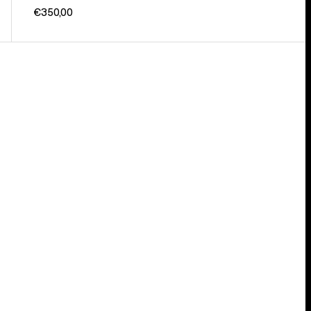
€350,00