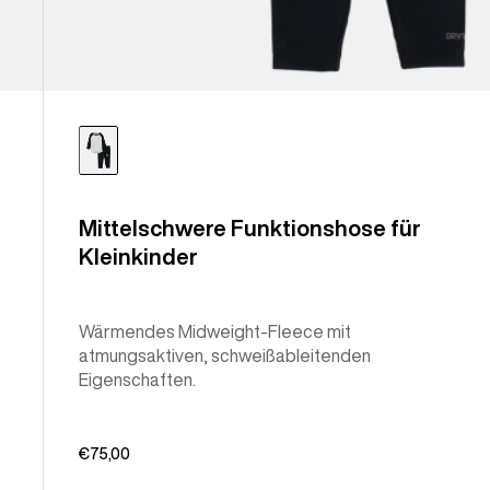
Mittelschwere Funktionshose für
Kleinkinder
Wärmendes Midweight-Fleece mit
atmungsaktiven, schweißableitenden
Eigenschaften.
€75,00