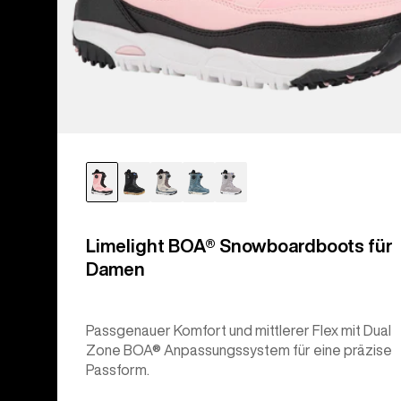
Limelight BOA® Snowboardboots für
Damen
Passgenauer Komfort und mittlerer Flex mit Dual
Zone BOA® Anpassungssystem für eine präzise
Passform.