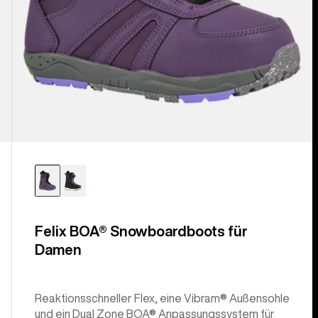
Felix BOA® Snowboardboots für
Damen
Reaktionsschneller Flex, eine Vibram® Außensohle
und ein Dual Zone BOA® Anpassungssystem für