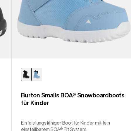
Burton Smalls BOA® Snowboardboots
für Kinder
Ein leistungsfähiger Boot für Kinder mit fein
einstellbarem BOA® Fit System.