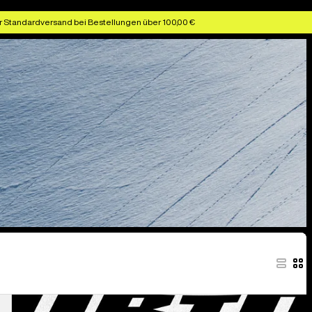
r Standardversand bei Bestellungen über 100,00 €