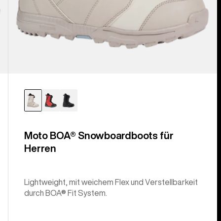
Moto BOA® Snowboardboots für
Herren
Lightweight, mit weichem Flex und Verstellbarkeit
durch BOA® Fit System.