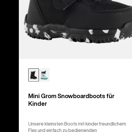
Mini Grom Snowboardboots für
Kinder
Unsere kleinsten Boots mit kinderfreundlichem
Flex und einfach zu bedienenden