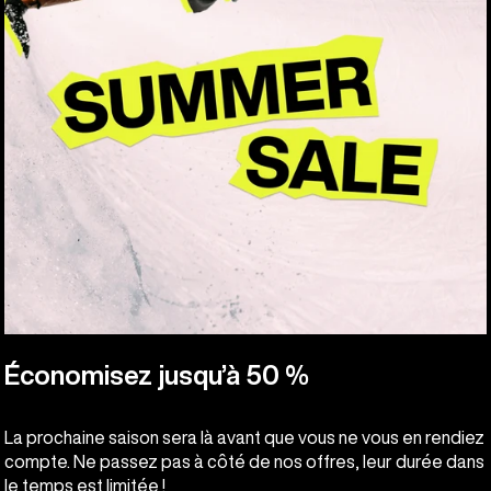
Économisez jusqu’à 50 %
La prochaine saison sera là avant que vous ne vous en rendiez
compte. Ne passez pas à côté de nos offres, leur durée dans
le temps est limitée !