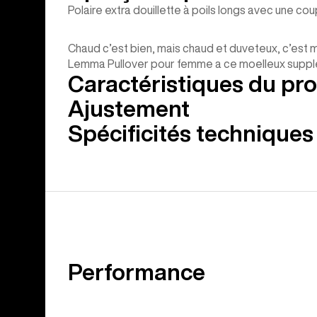
Polaire extra douillette à poils longs avec une cou
Chaud c’est bien, mais chaud et duveteux, c’est mieu
Lemma Pullover pour femme a ce moelleux supplémen
Caractéristiques du pro
Ajustement
Spécificités techniques
Performance