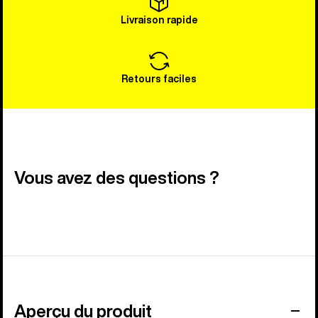
Livraison rapide
Retours faciles
Vous avez des questions ?
Aperçu du produit