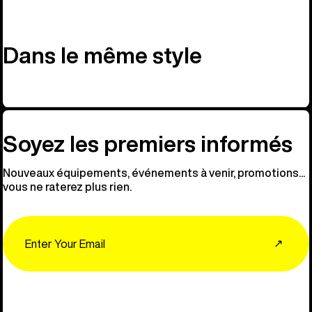
Dans le même style
Soyez les premiers informés
Nouveaux équipements, événements à venir, promotions...
vous ne raterez plus rien.
Email
↗