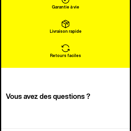
Garantie à vie
Livraison rapide
Retours faciles
Vous avez des questions ?