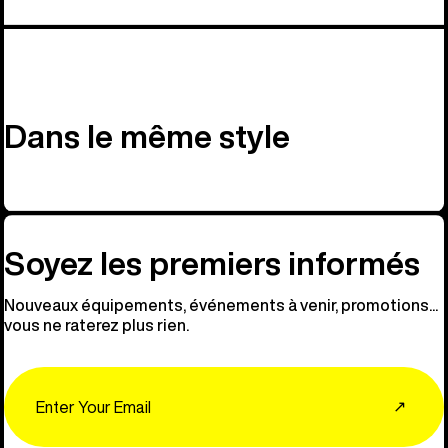
Dans le même style
Soyez les premiers informés
Nouveaux équipements, événements à venir, promotions...
vous ne raterez plus rien.
Email
↗