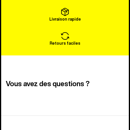
Livraison rapide
Retours faciles
Vous avez des questions ?